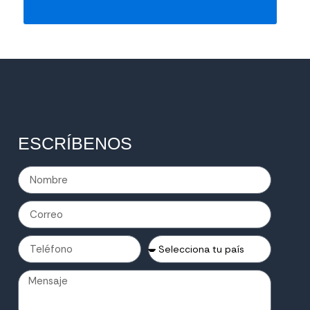
ESCRÍBENOS