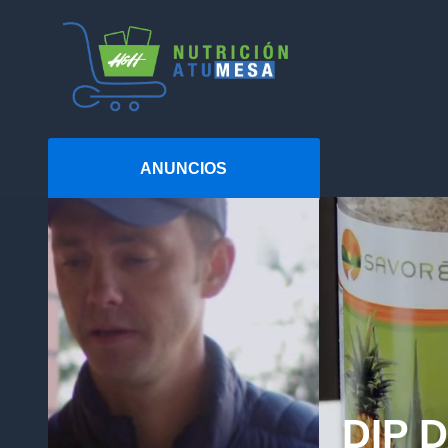
ANUNCIOS
DIP 