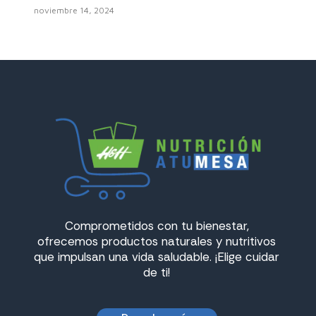
noviembre 14, 2024
Comprometidos con tu bienestar,
ofrecemos productos naturales y nutritivos
que impulsan una vida saludable. ¡Elige cuidar
de ti!