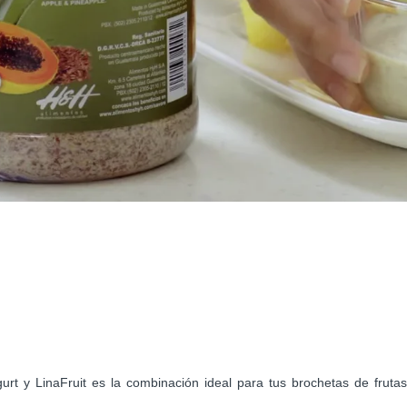
rt y LinaFruit es la combinación ideal para tus brochetas de frutas