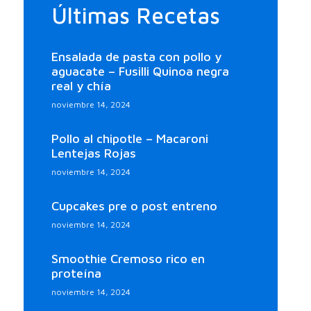
Últimas
Recetas
Ensalada de pasta con pollo y
aguacate – Fusilli Quinoa negra
real y chía
noviembre 14, 2024
Pollo al chipotle – Macaroni
Lentejas Rojas
noviembre 14, 2024
Cupcakes pre o post entreno
noviembre 14, 2024
Smoothie Cremoso rico en
proteína
noviembre 14, 2024