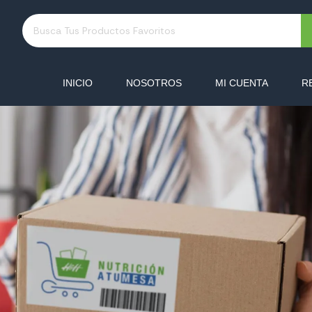
INICIO
NOSOTROS
MI CUENTA
R