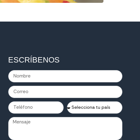
ESCRÍBENOS