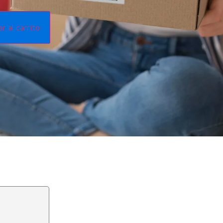
r al carrito