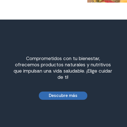
Comprometidos con tu bienestar,
ofrecemos productos naturales y nutritivos
que impulsan una vida saludable. ¡Elige cuidar
de ti!
Descubre más