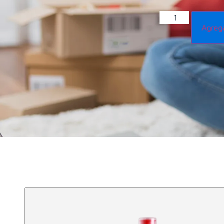
Agrega